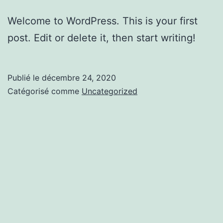
Welcome to WordPress. This is your first
post. Edit or delete it, then start writing!
Publié le
décembre 24, 2020
Catégorisé comme
Uncategorized