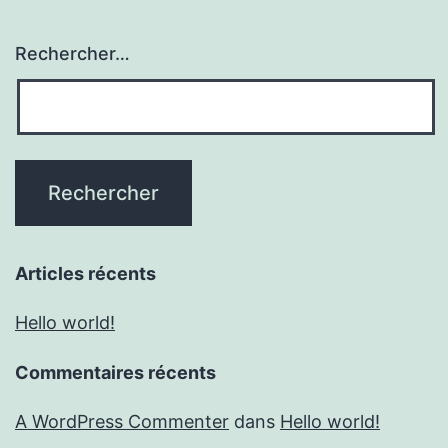
Rechercher…
Articles récents
Hello world!
Commentaires récents
A WordPress Commenter
dans
Hello world!